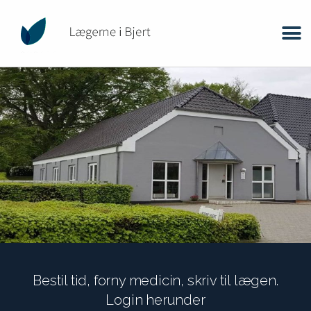
Bestil tid, forny medicin, skriv til lægen.
Login herunder