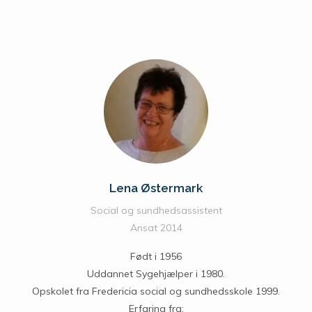
Lena Østermark
Social og sundhedsassistent
Ansat 2014
Født i 1956
Uddannet Sygehjælper i 1980.
Opskolet fra Fredericia social og sundhedsskole 1999.
Erfaring fra: