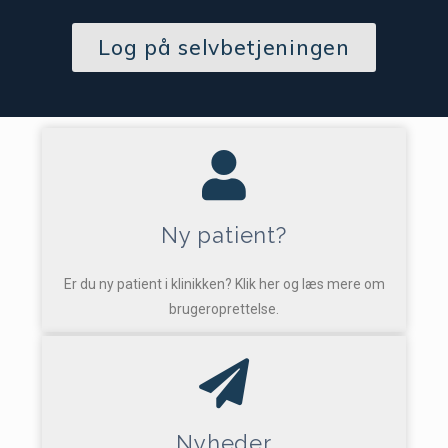
Log på selvbetjeningen
Ny patient?
Er du ny patient i klinikken? Klik her og læs mere om
brugeroprettelse.
Nyheder