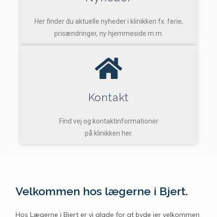
Her finder du aktuelle nyheder i klinikken fx. ferie,
prisændringer, ny hjemmeside m.m.
Kontakt
Find vej og kontaktinformationer
på klinikken her.
Velkommen hos lægerne i Bjert.
Hos Lægerne i Bjert er vi glade for at byde jer velkommen