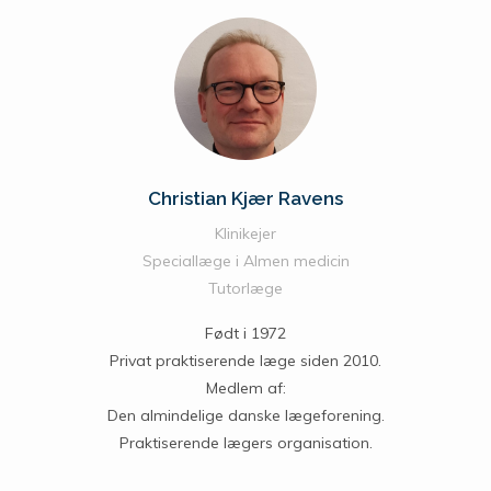
Christian Kjær Ravens
Klinikejer
Speciallæge i Almen medicin
Tutorlæge
Født i 1972
Privat praktiserende læge siden 2010.
Medlem af:
Den almindelige danske lægeforening.
Praktiserende lægers organisation.