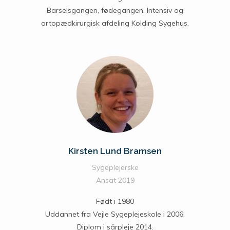
Barselsgangen, fødegangen, Intensiv og
ortopædkirurgisk afdeling Kolding Sygehus.
Kirsten Lund Bramsen
Sygeplejerske
Ansat 2019
Født i 1980
Uddannet fra Vejle Sygeplejeskole i 2006.
Diplom i sårpleje 2014.