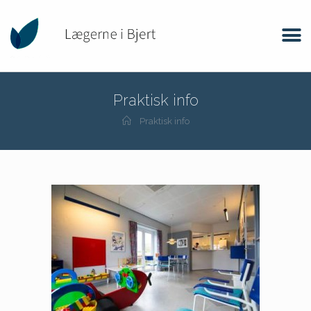
Praktisk info
Praktisk info