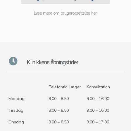
Læs mere om brugeroprettelse her
Klinikkens åbningstider
Telefontid Læger
Konsultation
Mandag
8.00 – 8.50
9.00 – 16.00
Tirsdag
8.00 – 8.50
9.00 – 16.00
Onsdag
8.00 – 8.50
9.00 – 17.00