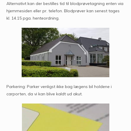
Alternativt kan der bestilles tid til blodprøvetagning enten via
hjemmesiden eller pr. telefon. Blodprøver kan senest tages
kl. 14.15 pga. henteordning.
Parkering: Parker venligst ikke bag lægens bil holdene i
carporten, da vi kan blive kaldt ud akut.