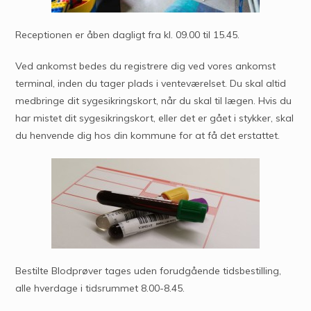
Receptionen er åben dagligt fra kl. 09.00 til 15.45.
Ved ankomst bedes du registrere dig ved vores ankomst
terminal, inden du tager plads i venteværelset. Du skal altid
medbringe dit sygesikringskort, når du skal til lægen. Hvis du
har mistet dit sygesikringskort, eller det er gået i stykker, skal
du henvende dig hos din kommune for at få det erstattet.
Bestilte Blodprøver tages uden forudgående tidsbestilling,
alle hverdage i tidsrummet 8.00-8.45.